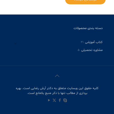
دسته بندی محصولات
21
کتاب آموزشی
21
محصول
5
مشاوره تحصیلی
5
محصول
کلیه حقوق این وبسایت متعلق به دکتر آرش رضایی است. بهره
برداری از مطالب تنها با ذکر منبع بلامانع است.