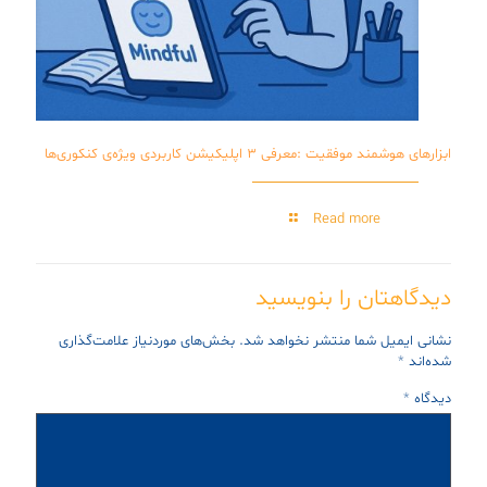
ابزارهای هوشمند موفقیت :‌معرفی ۳ اپلیکیشن کاربردی ویژه‌ی کنکوری‌ها
Read more
دیدگاهتان را بنویسید
نشانی ایمیل شما منتشر نخواهد شد.
بخش‌های موردنیاز علامت‌گذاری
شده‌اند
*
دیدگاه
*