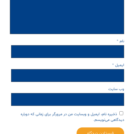
نام
*
ایمیل
*
وب‌ سایت
ذخیره نام، ایمیل و وبسایت من در مرورگر برای زمانی که دوباره
دیدگاهی می‌نویسم.