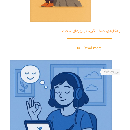
راهکارهای حفظ انگیزه در روزهای سخت
Read more
تیر 31, 1404