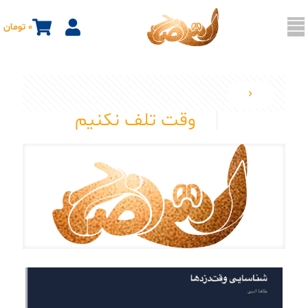
0 تومان
وقت تلف نکنیم